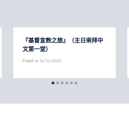
『基督宣教之旅』（主日崇拜中
文第一堂）
Posted on
14/10/2025