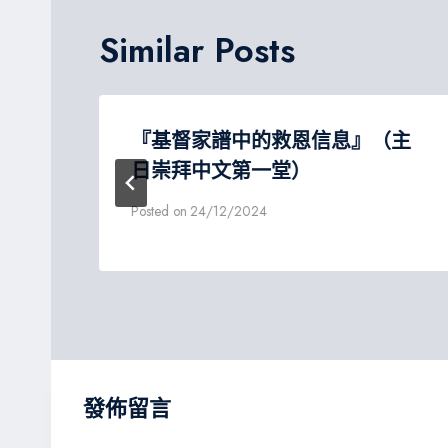
覽
Similar Posts
『基督家譜中的救恩信息』（主
日崇拜中文第一堂）
Posted on
24/12/2024
發佈留言