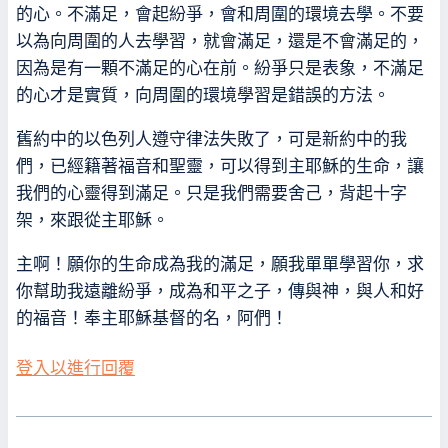
的心。不滿足，會起紛爭，會和周圍的環境去學。不要
以為向周圍的人去學習，就會滿足，還是不會滿足的，
因為是有一顆不滿足的心在前。紛爭只是表象，不滿足
的心才是實質，向周圍的環境學習是錯誤的方法。
舊約中的以色列人遵守律法失敗了，可是新約中的我
們，已經籍著福音和聖靈，可以得到主耶穌的生命，讓
我們的心靈得到滿足。只是我們需要舍己，背起十字
架，來跟從主耶穌。
主啊！願你的生命成為我的滿足，願我單單學習你，求
你幫助我遠離紛爭，成為和平之子，傳與神，與人和好
的福音！奉主耶穌基督的名，阿們！
登入以進行回覆