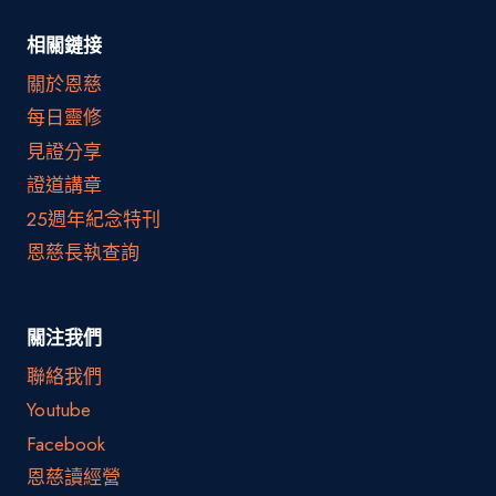
相關鏈接
關於恩慈
每日靈修
見證分享
證道講章
25週年紀念特刊
恩慈長執查詢
關注我們
聯絡我們
Youtube
Facebook
恩慈讀經營