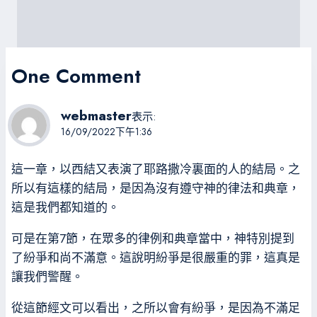
One Comment
webmaster
表示:
16/09/2022下午1:36
這一章，以西結又表演了耶路撒冷裏面的人的結局。之
所以有這樣的結局，是因為沒有遵守神的律法和典章，
這是我們都知道的。
可是在第7節，在眾多的律例和典章當中，神特別提到
了紛爭和尚不滿意。這說明紛爭是很嚴重的罪，這真是
讓我們警醒。
從這節經文可以看出，之所以會有紛爭，是因為不滿足