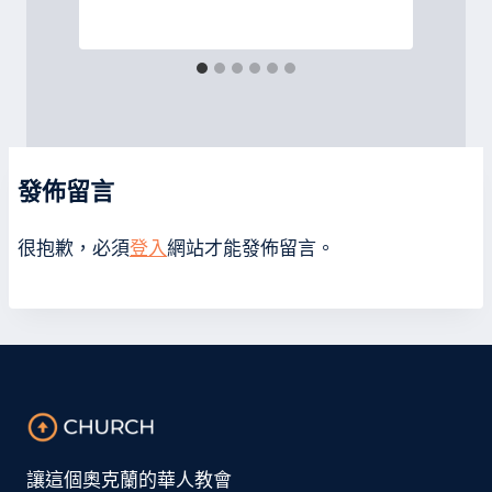
發佈留言
很抱歉，必須
登入
網站才能發佈留言。
讓這個奧克蘭的華人教會