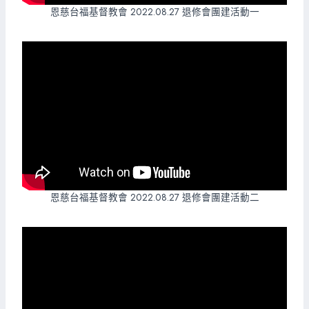
恩慈台福基督教會 2022.08.27 退修會團建活動一
恩慈台福基督教會 2022.08.27 退修會團建活動二