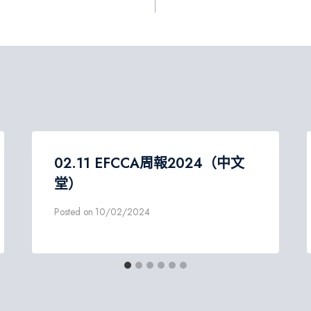
02.11 EFCCA周報2024（中文
堂）
Posted on
10/02/2024