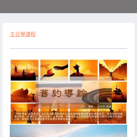
主日學課程