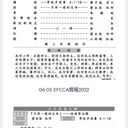
06.05 EFCCA週報2022