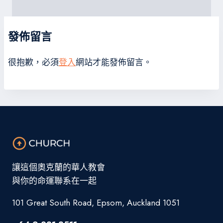
發佈留言
很抱歉，必須
登入
網站才能發佈留言。
讓這個奧克蘭的華人教會
與你的命運聯系在一起
101 Great South Road, Epsom, Auckland 1051