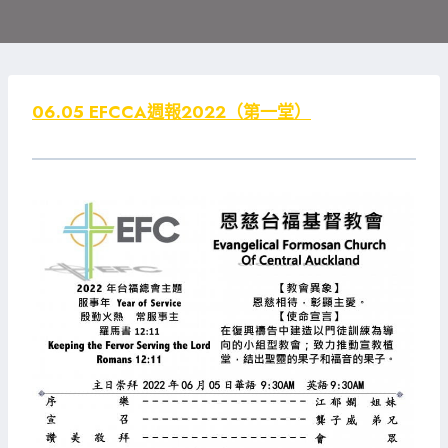
06.05 EFCCA週報2022（第一堂）