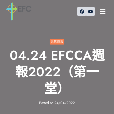
Skip
to
content
恩慈周報
04.24 EFCCA週
報2022（第一
堂）
Posted on
24/04/2022