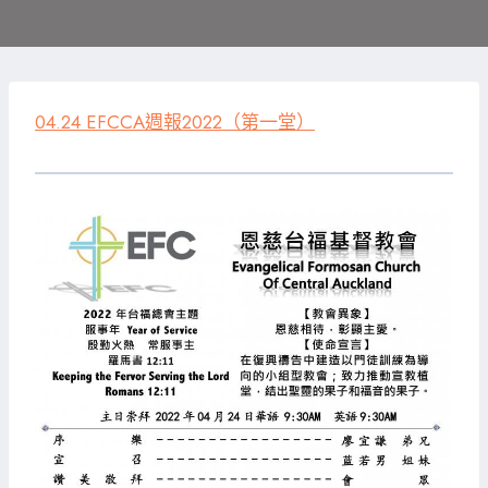
04.24 EFCCA週報2022（第一堂）