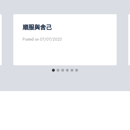
順服與舍己
Posted on
07/07/2023