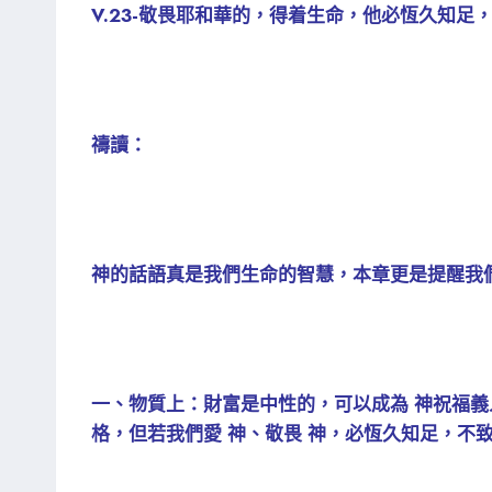
V.23-敬畏耶和華的，得着生命，他必恆久知足
禱讀：
神的話語真是我們生命的智慧，本章更是提醒我
一、物質上：財富是中性的，可以成為 神祝福義人
格，但若我們愛 神、敬畏 神，必恆久知足，不致