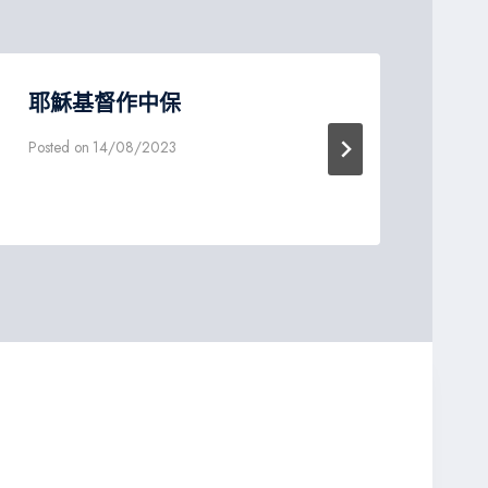
耶穌基督作中保
勇
Posted on
14/08/2023
Post