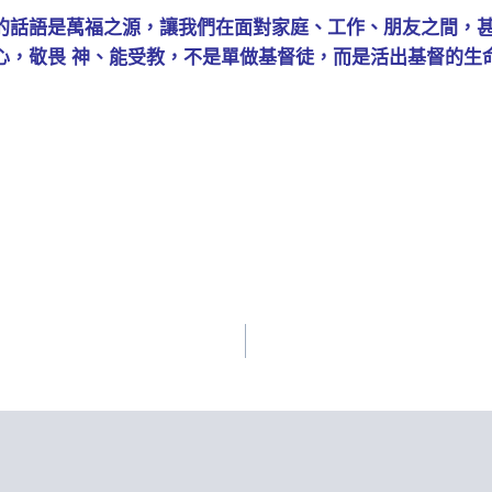
的話語是萬福之源，讓我們在面對家庭、工作、朋友之間，
心，敬畏 神、能受教，不是單做基督徒，而是活出基督的生