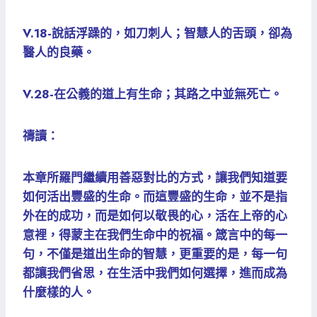
V.18-說話浮躁的，如刀刺人；智慧人的舌頭，卻為
醫人的良藥。
V.28-在公義的道上有生命；其路之中並無死亡。
禱讀：
本章所羅門繼續用善惡對比的方式，讓我們知道要
如何活出豐盛的生命。而這豐盛的生命，並不是指
外在的成功，而是如何以敬畏的心，活在上帝的心
意裡，得蒙主在我們生命中的祝福。箴言中的每一
句，不僅是道出生命的智慧，更重要的是，每一句
都讓我們省思，在生活中我們如何選擇，進而成為
什麼樣的人。