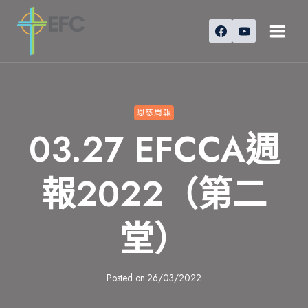
Skip
to
content
恩慈周報
03.27 EFCCA週
報2022（第二
堂）
Posted on
26/03/2022