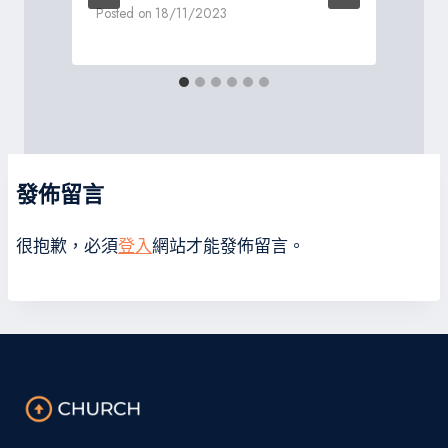
Posted on
18/11/2023
發佈留言
很抱歉，必須
登入
網站才能發佈留言。