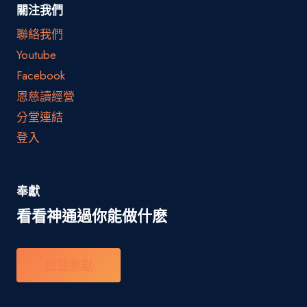
關注我們
聯絡我們
Youtube
Facebook
恩慈讀經營
分堂連結
登入
奉獻
看看神通過你能做什麽
我要奉獻