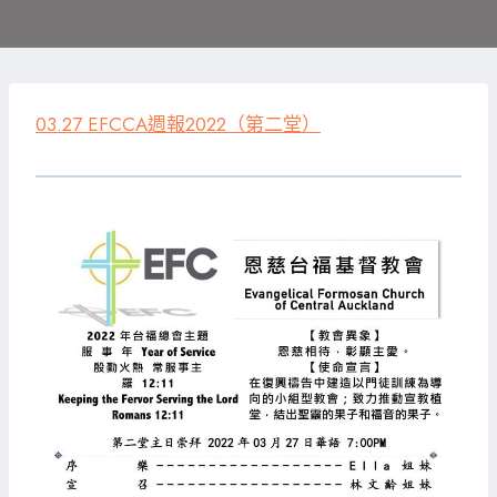
03.27 EFCCA週報2022（第二堂）