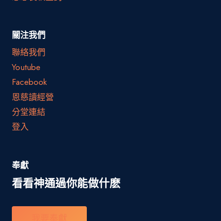
關注我們
聯絡我們
Youtube
Facebook
恩慈讀經營
分堂連結
登入
奉獻
看看神通過你能做什麽
我要奉獻