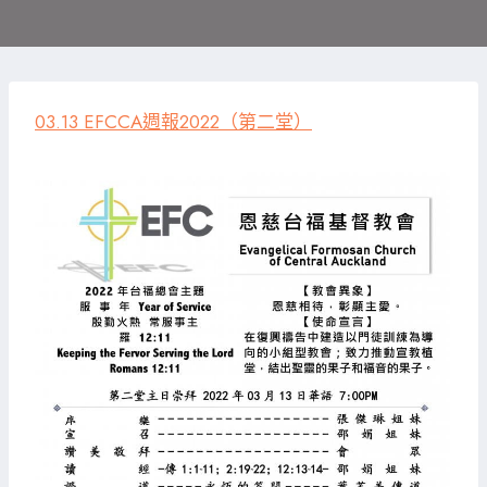
03.13 EFCCA週報2022（第二堂）