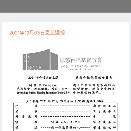
2021年12月05日恩慈週報