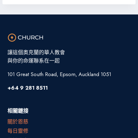
讓這個奧克蘭的華人教會
與你的命運聯系在一起
101 Great South Road, Epsom, Auckland 1051
+64 9 281 8511
相關鏈接
關於恩慈
每日靈修