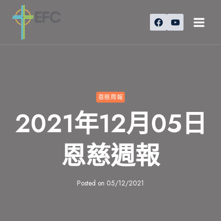
Skip
to
content
恩慈周報
2021年12月05日
恩慈週報
Posted on
05/12/2021