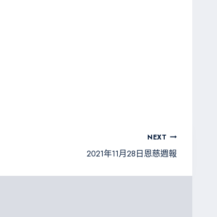
NEXT
2021年11月28日恩慈週報