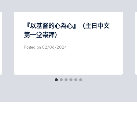
『以基督的心為心』（主日中文
第一堂崇拜）
Posted on
02/06/2024