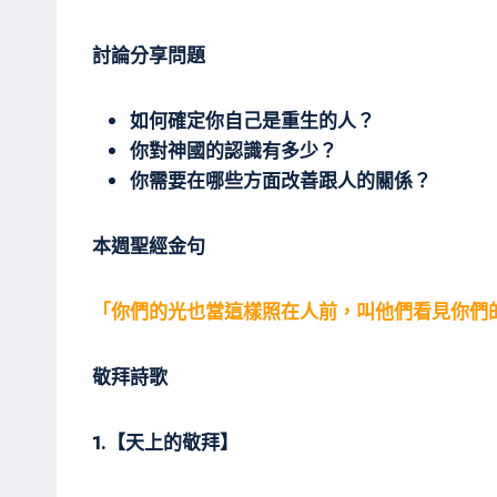
討論分享問題
如何確定你自己是重生的人？
你對神國的認識有多少？
你需要在哪些方面改善跟人的關係？
本週聖經金句
「你們的光也當這樣照在人前，叫他們看見你們
敬拜詩歌
1.
【天上的敬拜】