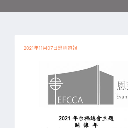
2021年11月07日恩慈週報