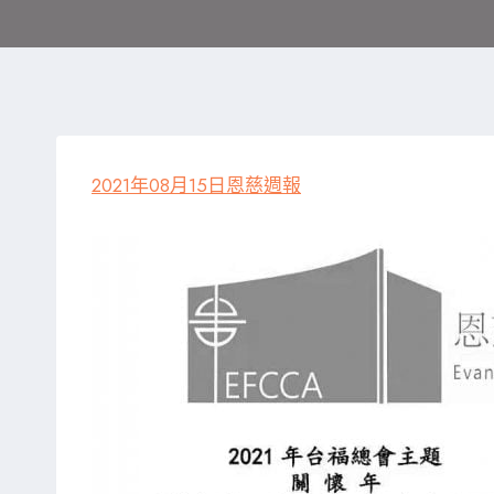
2021年08月15日恩慈週報