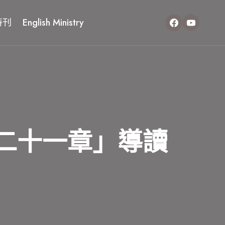
特刊
English Ministry
二十一章」導讀