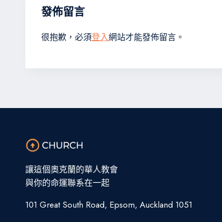
發佈留言
很抱歉，必須
登入
網站才能發佈留言。
讓這個奧克蘭的華人教會
與你的命運聯系在一起
101 Great South Road, Epsom, Auckland 1051