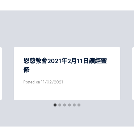
恩慈教會2021年2月11日讀經靈
修
Posted on
11/02/2021