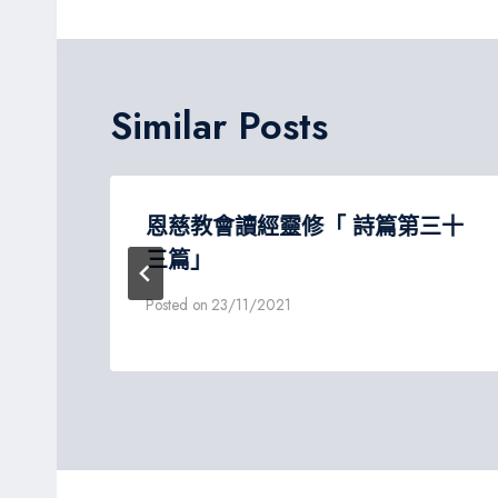
導
覽
Similar Posts
恩慈教會讀經靈修「 詩篇第三十
三篇」
Posted on
23/11/2021