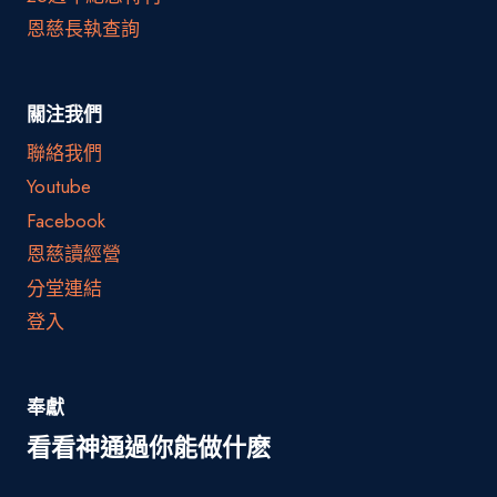
恩慈長執查詢
關注我們
聯絡我們
Youtube
Facebook
恩慈讀經營
分堂連結
登入
奉獻
看看神通過你能做什麽