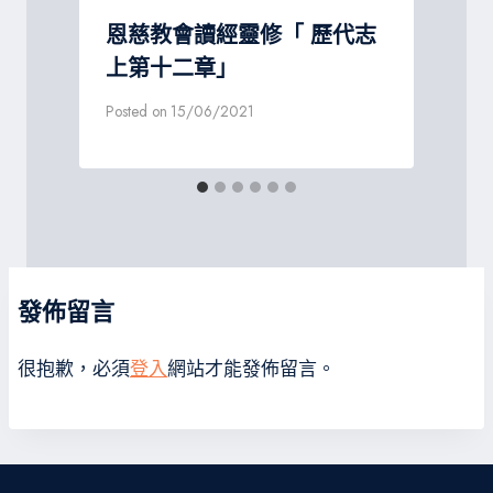
恩慈教會讀經靈修「 歷代志
上第十二章」
Posted on
15/06/2021
發佈留言
很抱歉，必須
登入
網站才能發佈留言。