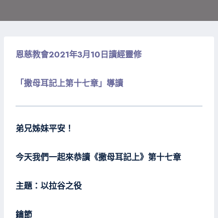
恩慈教會2021年3月10日讀經靈修
「撒母耳記上第十七章」導讀
弟兄姊妹平安！
今天我們一起來恭讀《撒母耳記上》第十七章
主題：以拉谷之役
鑰節