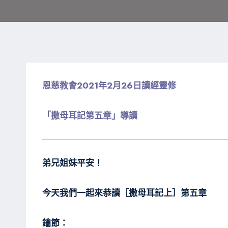
恩慈教會2021年2月26日讀經靈修
「撒母耳記第五章」導讀
弟兄姐妹平安！
今天我們一起來恭讀［撒母耳記上］第五章
鑰節：