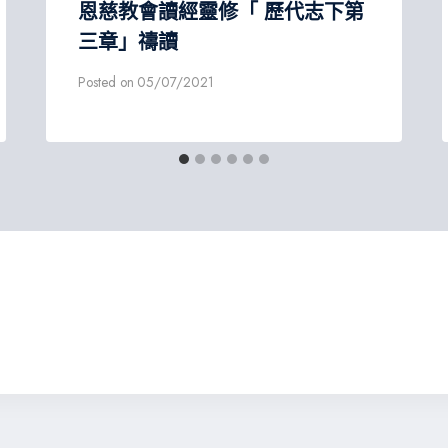
恩慈教會讀經靈修「 歷代志下第
三章」禱讀
Posted on
05/07/2021