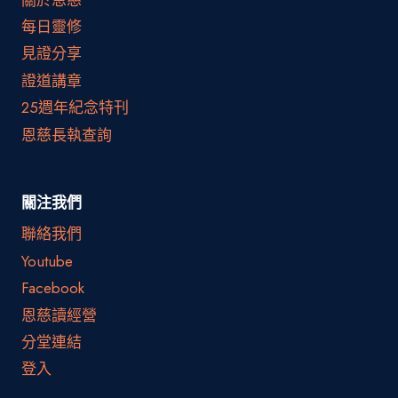
每日靈修
見證分享
證道講章
25週年紀念特刊
恩慈長執查詢
關注我們
聯絡我們
Youtube
Facebook
恩慈讀經營
分堂連結
登入