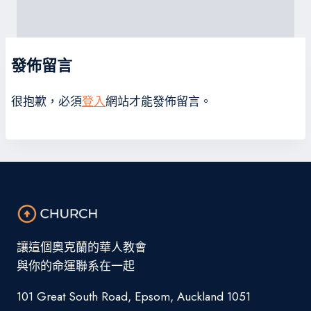
發佈留言
很抱歉，必須
登入
網站才能發佈留言。
讓這個奧克蘭的華人教會
與你的命運聯系在一起
101 Great South Road, Epsom, Auckland 1051