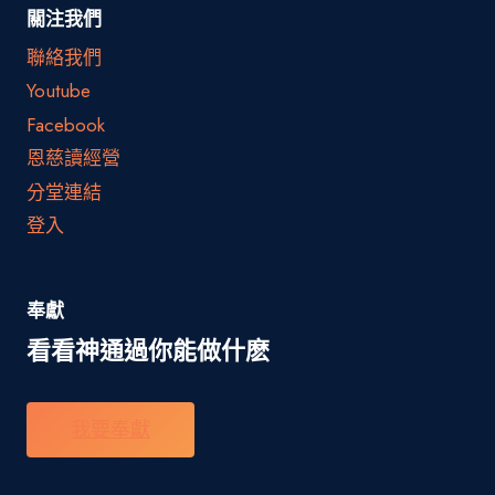
關注我們
聯絡我們
Youtube
Facebook
恩慈讀經營
分堂連結
登入
奉獻
看看神通過你能做什麽
我要奉獻