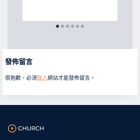
發佈留言
很抱歉，必須
登入
網站才能發佈留言。