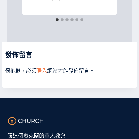
發佈留言
很抱歉，必須
登入
網站才能發佈留言。
讓這個奧克蘭的華人教會