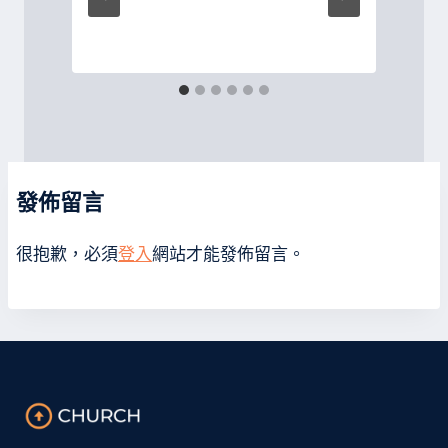
發佈留言
很抱歉，必須
登入
網站才能發佈留言。