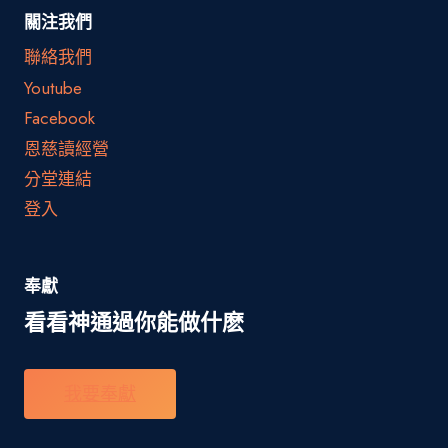
關注我們
聯絡我們
Youtube
Facebook
恩慈讀經營
分堂連結
登入
奉獻
看看神通過你能做什麽
我要奉獻