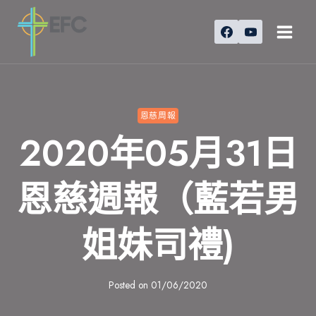
Skip
to
content
恩慈周報
2020年05月31日
恩慈週報（藍若男
姐妹司禮)
Posted on
01/06/2020