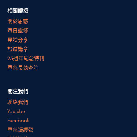
相關鏈接
關於恩慈
每日靈修
見證分享
證道講章
25週年紀念特刊
恩慈長執查詢
關注我們
聯絡我們
Youtube
Facebook
恩慈讀經營