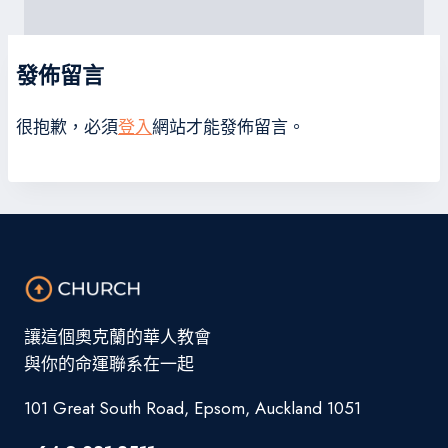
發佈留言
很抱歉，必須
登入
網站才能發佈留言。
讓這個奧克蘭的華人教會
與你的命運聯系在一起
101 Great South Road, Epsom, Auckland 1051