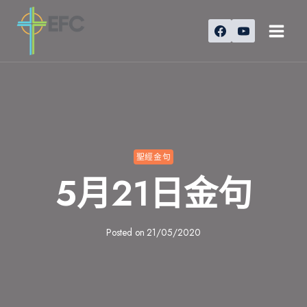
Skip
to
content
聖經金句
5月21日金句
Posted on
21/05/2020