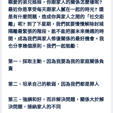
親愛的弟兄姊妹，你跟家人的關係怎麼樣呢?
最近你是享受每天跟家人膩在一起的時光? 還
是有什麼問題，造成你與家人之間的「社交距
離」呢? 到了下星期，我們就要慢慢解除封城
隔離最緊張的階段，能不能把握未來幾週的時
間，成為我們與家人修復關係的最好機會。我
也分享幾個原則，我們一起勉勵：
第一、採取主動，因為我要為我的家庭關係負
責
第二、坦承自己的軟弱，因為我們都是罪人
第三、強調和好，而非解決問題，關係大於解
決問題，接納家人的不同