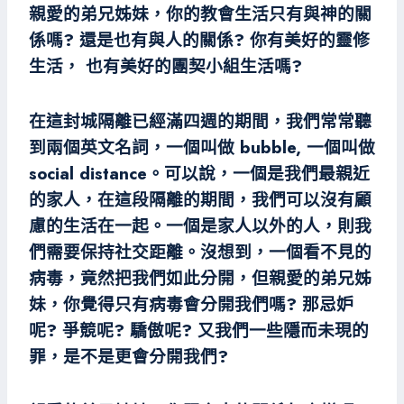
親愛的弟兄姊妹，你的教會生活只有與神的關
係嗎? 還是也有與人的關係? 你有美好的靈修
生活， 也有美好的團契小組生活嗎?
在這封城隔離已經滿四週的期間，我們常常聽
到兩個英文名詞，一個叫做 bubble, 一個叫做
social distance。可以說，一個是我們最親近
的家人，在這段隔離的期間，我們可以沒有顧
慮的生活在一起。一個是家人以外的人，則我
們需要保持社交距離。沒想到，一個看不見的
病毒，竟然把我們如此分開，但親愛的弟兄姊
妹，你覺得只有病毒會分開我們嗎? 那忌妒
呢? 爭競呢? 驕傲呢? 又我們一些隱而未現的
罪，是不是更會分開我們?