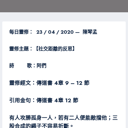
每日靈修： 23 / 04 / 2020 — 陳琴孟
靈修主題：【社交距離的反思】
詩 歌：阿們
靈修經文：傳道書 4章 9 – 12 節
引用金句：傳道書 4章 12 節
有人攻勝孤身一人，若有二人便能敵擋他；三
股合成的繩子不容易折斷。