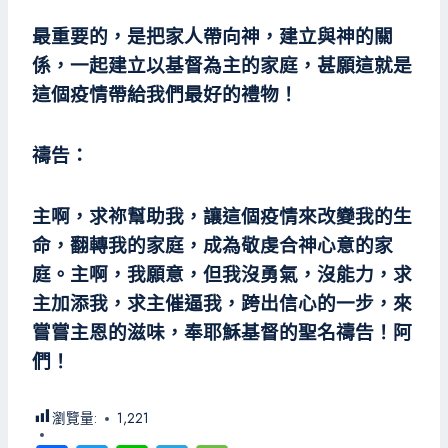
最重要的，是把家人帶向神，建立與神的關
係，一起建立以基督為主的家庭，甚願這就是
這個疫情帶給我們最好的禮物！
禱告：
主啊，求祢幫助我，讓這個疫情來改變我的生
命，翻轉我的家庭，成為敬虔合神心意的家
庭。主啊，我願意，但我沒勇氣，沒能力，求
主加添我，求主催逼我，跨出信心的一步，來
嘗嘗主恩的滋味，奉耶穌基督的聖名禱告！阿
們！
瀏覽量:
1,221