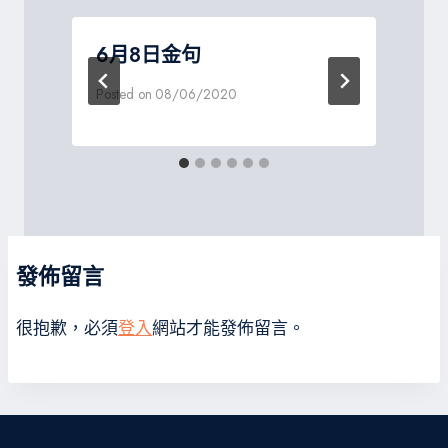
6月8日金句
Posted on
08/06/2020
P
發佈留言
很抱歉，必須
登入
網站才能發佈留言。