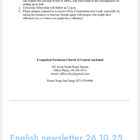
English newsletter 26.10.25