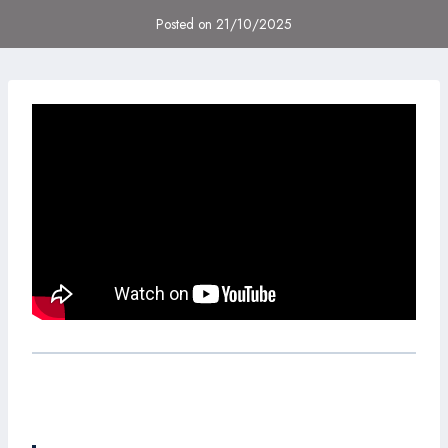
Posted on
21/10/2025