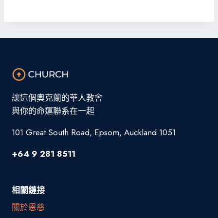
讓這個奧克蘭的華人教會
與你的命運聯系在一起
101 Great South Road, Epsom, Auckland 1051
+64 9 281 8511
相關鏈接
關於恩慈