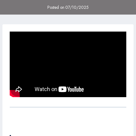
Posted on
07/10/2025