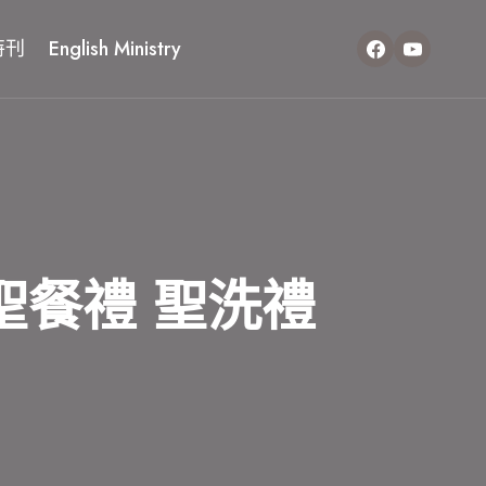
特刊
English Ministry
 聖餐禮 聖洗禮