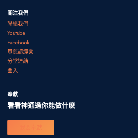
關注我們
聯絡我們
Youtube
Facebook
恩慈讀經營
分堂連結
登入
奉獻
看看神通過你能做什麽
我要奉獻