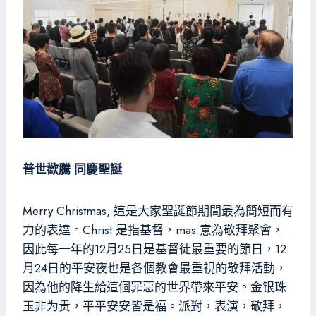
普世歡騰 同慶聖誕
Merry Christmas, 這是大家聖誕節期間最為簡短而有
力的表達。Christ 是指基督，mas 意為敬拜聚會，
因此每一年的12月25日是基督徒最重要的節日，12
月24日的平安夜也是各個教會最重視的敬拜活動，
因為他的降生給這個罪惡的世界帶來平安。金银珠
玉非为贵，平平安安皆是福。派對，表演，敬拜，