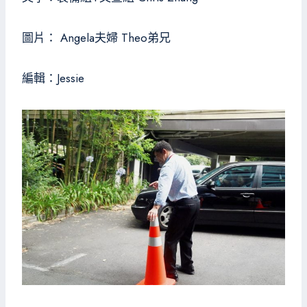
圖片： Angela夫婦 Theo弟兄
編輯：Jessie