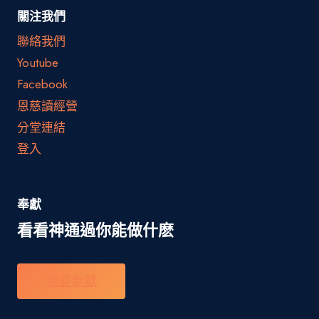
關注我們
聯絡我們
Youtube
Facebook
恩慈讀經營
分堂連結
登入
奉獻
看看神通過你能做什麽
我要奉獻