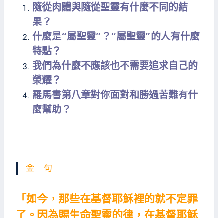
隨從肉體與隨從聖靈有什麼不同的結
果？
什麼是“屬聖靈”？“屬聖靈”的人有什麼
特點？
我們為什麼不應該也不需要追求自己的
榮耀？
羅馬書第八章對你面對和勝過苦難有什
麼幫助？
金 句
「如今，那些在基督耶穌裡的就不定罪
了。因為賜生命聖靈的律，在基督耶穌