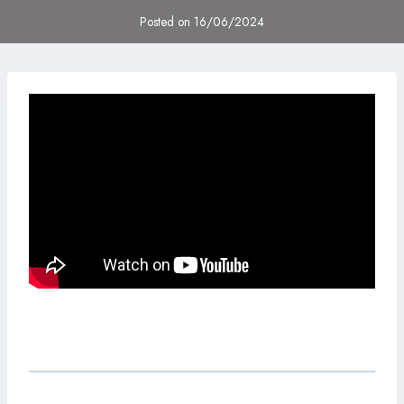
Posted on
16/06/2024