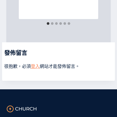
發佈留言
很抱歉，必須
登入
網站才能發佈留言。