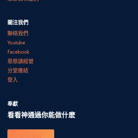
關注我們
聯絡我們
Youtube
Facebook
恩慈讀經營
分堂連結
登入
奉獻
看看神通過你能做什麽
我要奉獻