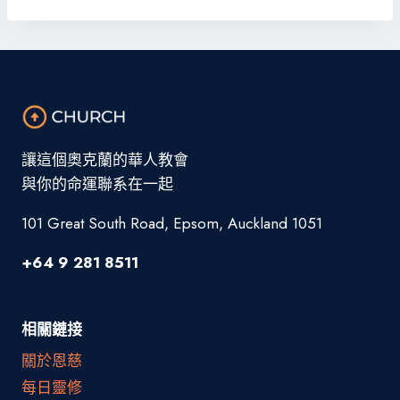
讓這個奧克蘭的華人教會
與你的命運聯系在一起
101 Great South Road, Epsom, Auckland 1051
+64 9 281 8511
相關鏈接
關於恩慈
每日靈修