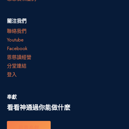
關注我們
聯絡我們
Youtube
Facebook
恩慈讀經營
分堂連結
登入
奉獻
看看神通過你能做什麽
我要奉獻