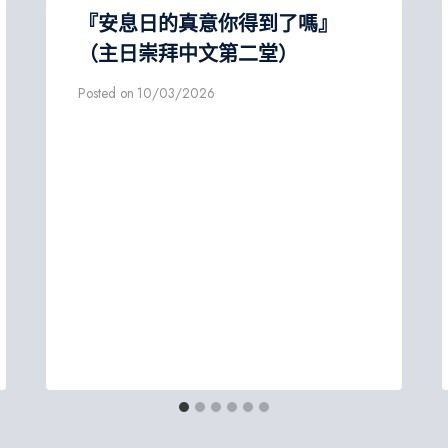
『安息日的真意你得到了嗎』
（主日崇拜中文第二堂）
Posted on
10/03/2026