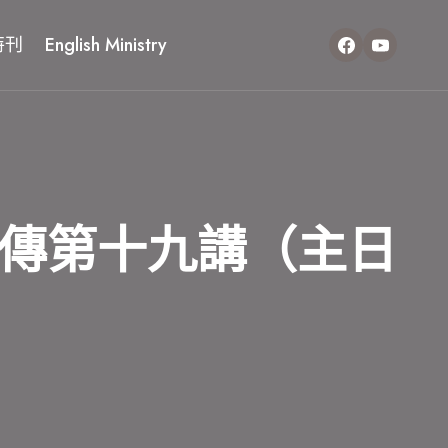
特刊
English Ministry
傳第十九講（主日