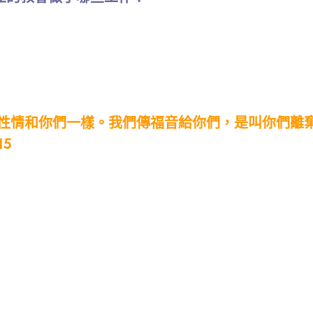
性情和你們一樣。我們傳福音給你們，是叫你們離
5