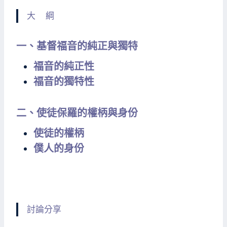
大 綱
一、基督福音的純正與獨特
福音的純正性
福音的獨特性
二、使徒保羅的權柄與身份
使徒的權柄
僕人的身份
討論分享