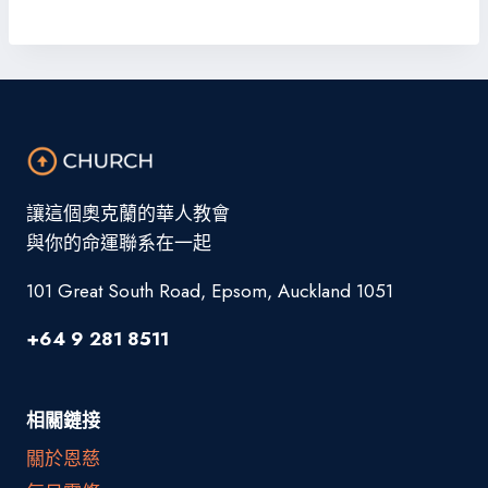
讓這個奧克蘭的華人教會
與你的命運聯系在一起
101 Great South Road, Epsom, Auckland 1051
+64 9 281 8511
相關鏈接
關於恩慈