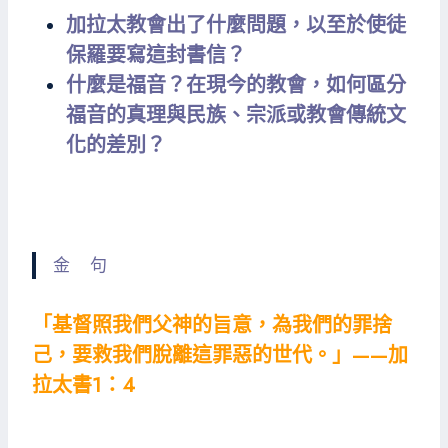
加拉太教會出了什麼問題，以至於使徒
保羅要寫這封書信？
什麼是福音？在現今的教會，如何區分
福音的真理與民族、宗派或教會傳統文
化的差別？
金 句
「基督照我們父神的旨意，為我們的罪捨
己，要救我們脫離這罪惡的世代。」——加
拉太書1：4