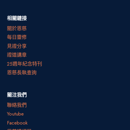
相關鏈接
關於恩慈
每日靈修
見證分享
證道講章
25週年紀念特刊
恩慈長執查詢
關注我們
聯絡我們
Youtube
Facebook