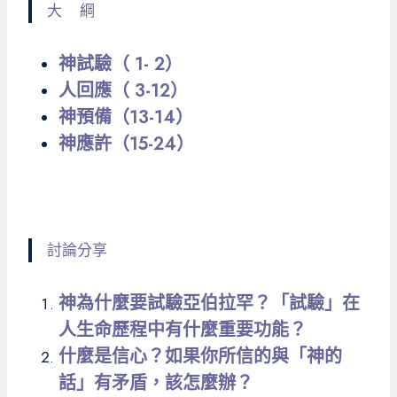
大 綱
神試驗（ 1- 2）
人回應（ 3-12）
神預備（13-14）
神應許（15-24）
討論分享
神為什麼要試驗亞伯拉罕？「試驗」在
人生命歷程中有什麼重要功能？
什麼是信心？如果你所信的與「神的
話」有矛盾，該怎麼辦？