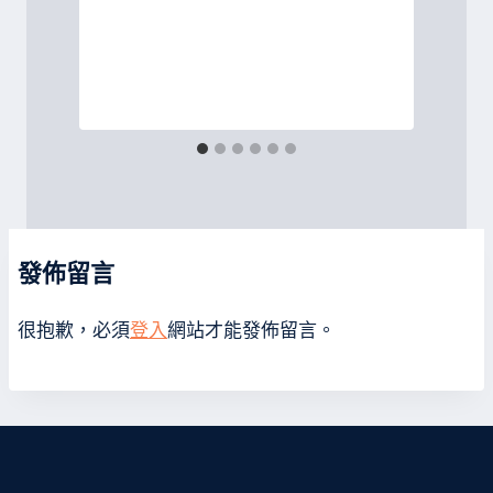
發佈留言
很抱歉，必須
登入
網站才能發佈留言。