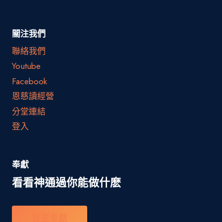
關注我們
聯絡我們
Youtube
Facebook
恩慈讀經營
分堂連結
登入
奉獻
看看神通過你能做什麽
我要奉獻