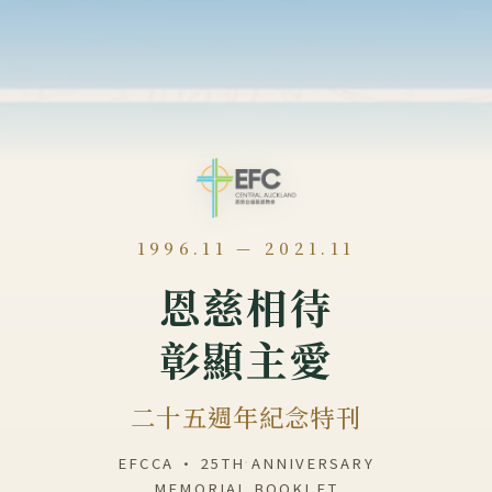
1996.11 — 2021.11
恩慈相待
彰顯主愛
二十五週年紀念特刊
EFCCA · 25TH ANNIVERSARY
MEMORIAL BOOKLET