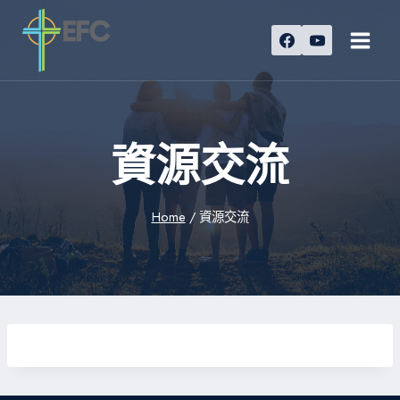
Skip
to
content
資源交流
Home
/
資源交流