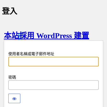
登入
本站採用 WordPress 建置
使用者名稱或電子郵件地址
密碼