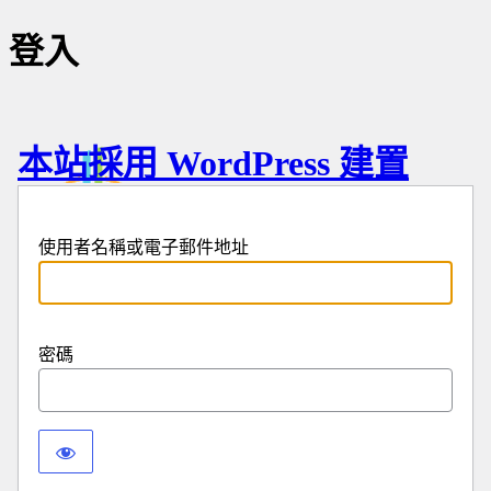
登入
本站採用 WordPress 建置
使用者名稱或電子郵件地址
密碼