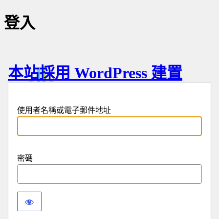
登入
本站採用 WordPress 建置
使用者名稱或電子郵件地址
密碼