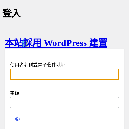
登入
本站採用 WordPress 建置
使用者名稱或電子郵件地址
密碼