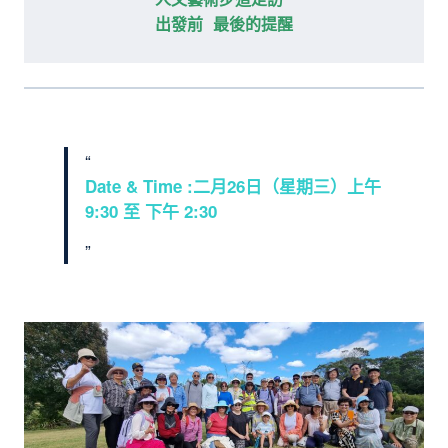
人文藝術步道走訪 
出發前 最後的提醒
Date & Time :二月26日（星期三）上午
9:30 至 下午 2:30